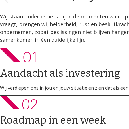
Wij staan ondernemers bij in de momenten waarop k
vraagt, brengen wij helderheid, rust en besluitkrach
ondernemen, zodat beslissingen niet blijven hangen
samenkomen in één duidelijke lijn.
Aandacht als investering
Wij verdiepen ons in jou en jouw situatie en zien dat als een
Roadmap in een week