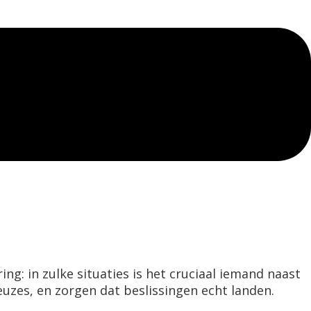
ng: in zulke situaties is het cruciaal iemand naast
keuzes, en zorgen dat beslissingen echt landen.