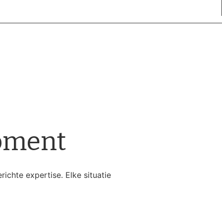
moment
ichte expertise. Elke situatie