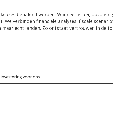
euzes bepalend worden. Wanneer groei, opvolging, 
t. We verbinden financiële analyses, fiscale scenario
 maar echt landen. Zo ontstaat vertrouwen in de toe
 investering voor ons.