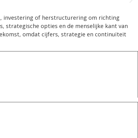
investering of herstructurering om richting
’s, strategische opties en de menselijke kant van
komst, omdat cijfers, strategie en continuïteit