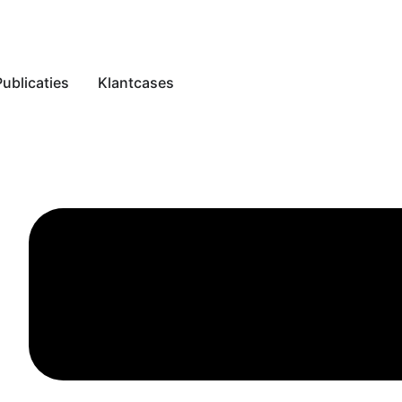
Publicaties
Klantcases