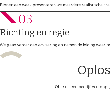
Binnen een week presenteren we meerdere realistische sce
Richting en regie
We gaan verder dan advisering en nemen de leiding waar n
Oplos
Of je nu een bedrijf verkoopt,