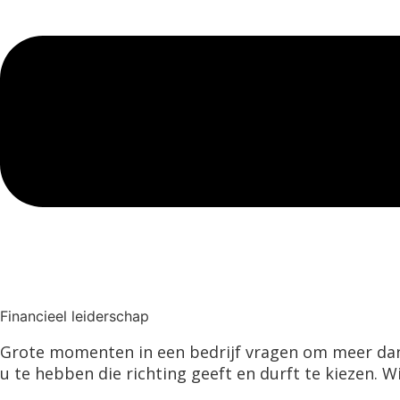
Financieel leiderschap
Grote momenten in een bedrijf vragen om meer dan ci
u te hebben die richting geeft en durft te kiezen. W