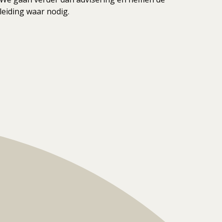
leiding waar nodig.