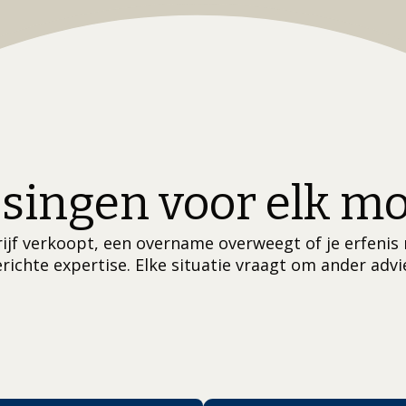
singen voor elk 
ijf verkoopt, een overname overweegt of je erfenis 
richte expertise. Elke situatie vraagt om ander advi