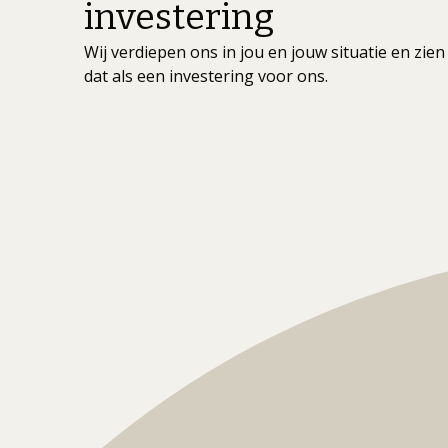
investering
Wij verdiepen ons in jou en jouw situatie en zien
dat als een investering voor ons.