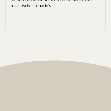
realistische scenario’s.