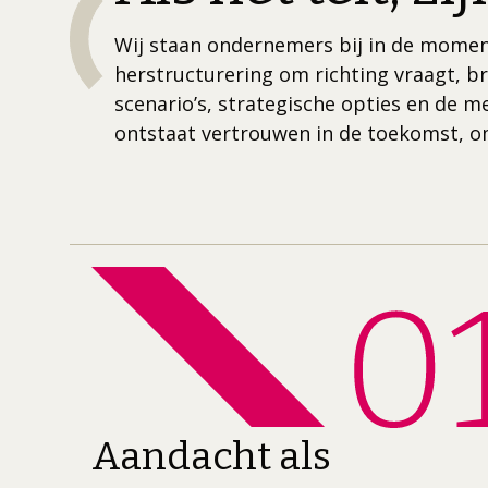
Wij staan ondernemers bij in de momen
herstructurering om richting vraagt, br
scenario’s, strategische opties en de m
ontstaat vertrouwen in de toekomst, omd
Aandacht als